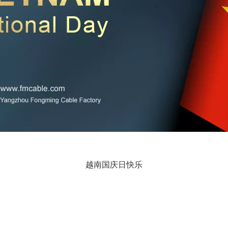
越南国庆日快乐