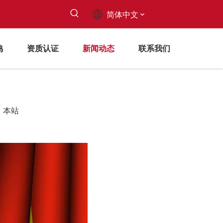
简体中文
鸣
资质认证
新闻动态
联系我们
：
本站