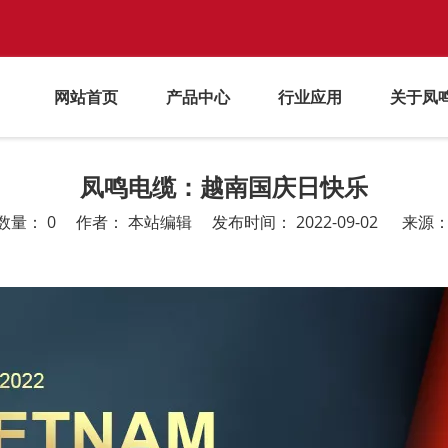
网站首页
产品中心
行业应用
关于凤
凤鸣电缆：越南国庆日快乐
数量：
0
作者： 本站编辑 发布时间： 2022-09-02 来源