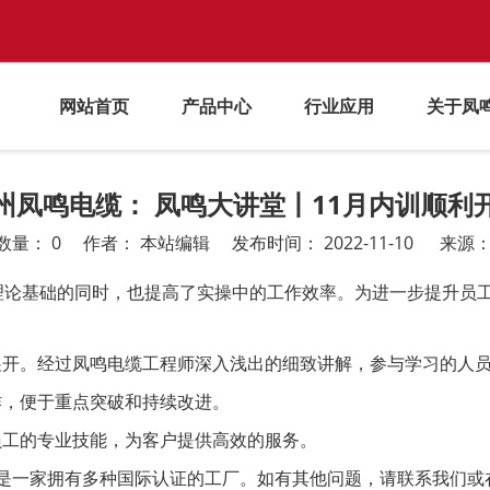
网站首页
产品中心
行业应用
关于凤
州凤鸣电缆： 凤鸣大讲堂丨11月内训顺利
数量：
0
作者： 本站编辑 发布时间： 2022-11-10 来源
理论基础的同时，也提高了实操中的工作效率。为进一步提升员工
展开。经过凤鸣电缆工程师深入浅出的细致讲解，参与学习的人
作，便于重点突破和持续改进。
员工的专业技能，为客户提供高效的服务。
缆。我们是一家拥有多种国际认证的工厂。如有其他问题，请联系我们