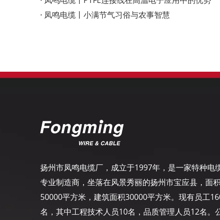
凤鸣电缆丨PTFE连接线在高温电子应用中的优势
凤鸣电缆丨小满节气习俗与农事智慧
扬州市凤鸣电缆厂，成立于1997年，是一家特种电
专业制造商，坐落在风景秀丽的扬州市宝应县，面
50000平方米，建筑面积30000平方米。现有员工16
名，其中工程技术人员10名，品质管理人员12名。