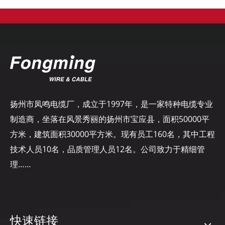
扬州市凤鸣电缆厂，成立于1997年，是一家特种电缆专业
制造商，坐落在风景秀丽的扬州市宝应县，面积50000平
方米，建筑面积30000平方米。现有员工160名，其中工程
技术人员10名，品质管理人员12名。公司致力于精细管
理……
快速链接