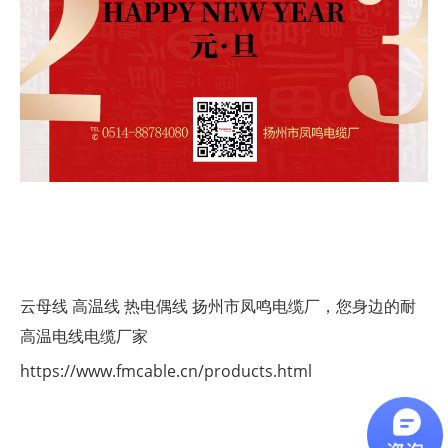
云母线
高温线
热电偶线
扬州市凤鸣电缆厂，您身边的耐
高温电线电缆厂家
https://www.fmcable.cn/products.html