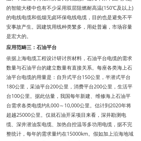
的智能大楼中也有不少采用双层阻燃耐高温(150℃及以上)
的电线电缆和低烟无卤环保电线电缆，目的也是避免不平
安事故产生。因建筑用线种类繁多，用处普遍，市场容量
是宏大的。
应用范畴三：石油平台
依据上海电缆工程设计研讨所材料，石油平台电缆的需求
数量与石油平台的建立数量有直接关系。每座各类海上石
油平台电缆的用量是：自升式平台150公里，半潜式平台
180公里，采油平台200公里，消费平台200公里，生活平
台100公里。据此估量，我国每年新建、维修海上石油平
台需求各类电缆约8,000～10,000公里。估计到2020年将
超越25000公里。仅就石油开采项目来看，深井勘测电
缆、深井潜油泵电缆、加热自控温等多功用电缆，据不完
整统计，每年的需求量约在15000km。假如加上沿海地域