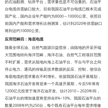
的石油勘测、钻井平台，需求量也是不可估量的。石油平
台电缆供需缺口较大。目前我国石油平台电缆已根本完成
国产化，国内企业年产能约为8000～10000公里。依照目
前国内产能和需求增长比例测算，估计到2020年供需缺口
将到达约10000公里。
应用范畴四：海底电缆
随着全球石油、自然气能源日益慌张，由陆地的开采开端
大范围地转向海洋范畴，海洋石油、自然气工程项目范围
不时扩展，需求从陆地向海上石油平台、平台与平台之间
停止电力、通讯的传输及技术数据的反应、控制，使综合
海底电缆的需求量在不时增长。依据我国石油开展规划，
我国海洋石油开发将迎来一个高速开展期，今后5年将有
1200亿元投资于海洋石油开发。估计2010～2020年间，
石油平台的增加速度将坚持在8%~10%。我国石油平台的
数量2008年约为250台，每个既有石油平台每年需求维修