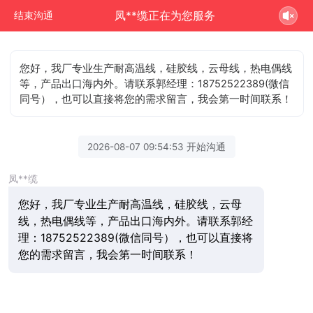
凤**缆正在为您服务
结束沟通
您好，我厂专业生产耐高温线，硅胶线，云母线，热电偶线
等，产品出口海内外。请联系郭经理：18752522389(微信
同号），也可以直接将您的需求留言，我会第一时间联系！
2026-08-07 09:54:53 开始沟通
凤**缆
您好，我厂专业生产耐高温线，硅胶线，云母
线，热电偶线等，产品出口海内外。请联系郭经
理：18752522389(微信同号），也可以直接将
您的需求留言，我会第一时间联系！