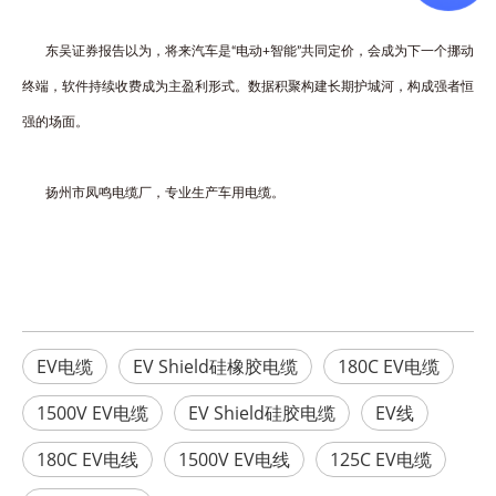
东吴证券报告以为，将来汽车是“电动+智能”共同定价，会成为下一个挪动
终端，软件持续收费成为主盈利形式。数据积聚构建长期护城河，构成强者恒
强的场面。
扬州市凤鸣电缆厂，专
业生产
车用电缆
。
EV电缆
EV Shield硅橡胶电缆
180C EV电缆
1500V EV电缆
EV Shield硅胶电缆
EV线
180C EV电线
1500V EV电线
125C EV电缆