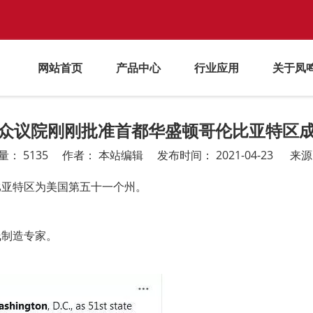
网站首页
产品中心
行业应用
关于凤
众议院刚刚批准首都华盛顿哥伦比亚特区
量：
5135
作者： 本站编辑 发布时间： 2021-04-23 来
比亚特区为美国第五十一个州。
线制造专家。