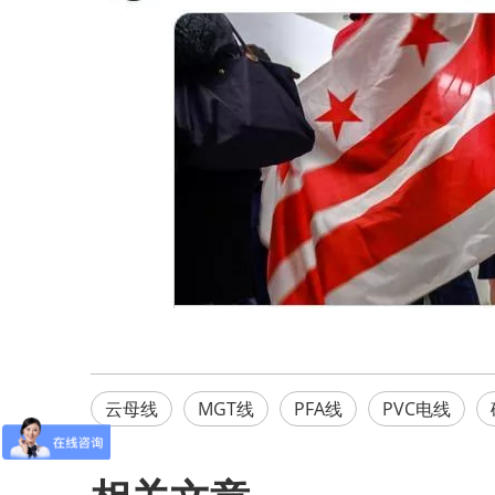
云母线
MGT线
PFA线
PVC电线