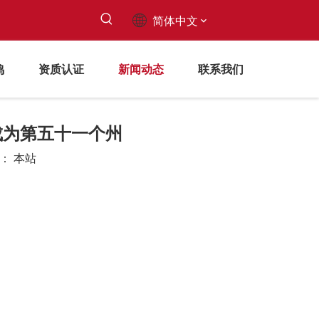
简体中文
鸣
资质认证
新闻动态
联系我们
成为第五十一个州
源：
本站