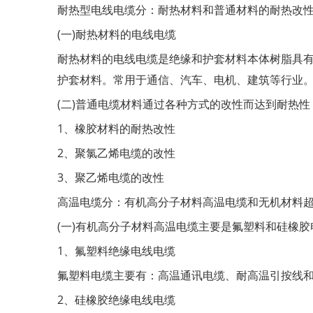
耐热型电线电缆分：耐热材料和普通材料的耐热
(一)耐热材料的电线电缆
耐热材料的电线电缆是绝缘和护套材料本体树脂具有耐热性
护套材料。常用于通信、汽车、电机、建筑等行
(二)普通电缆材料通过各种方式的改性而达到耐热
1、橡胶材料的耐热改性
2、聚氯乙烯电缆的改性
3、聚乙烯电缆的改性
高温电缆分：有机高分子材料高温电缆和无机材
(一)有机高分子材料高温电缆主要是氟塑料和硅橡
1、氟塑料绝缘电线电缆
氟塑料电缆主要有：高温通讯电缆、耐高温引按线
2、硅橡胶绝缘电线电缆