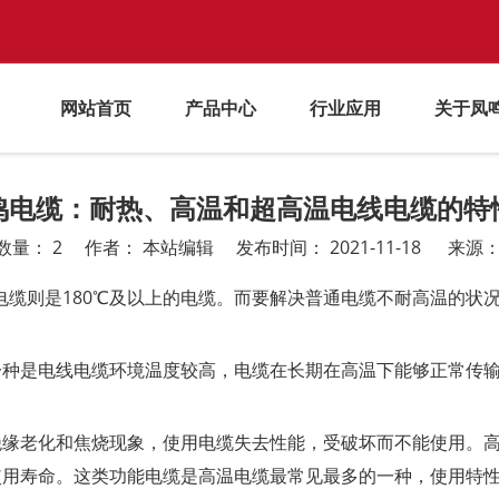
网站首页
产品中心
行业应用
关于凤
鸣电缆：耐热、高温和超高温电线电缆的特
数量：
2
作者： 本站编辑 发布时间： 2021-11-18 来源
高温电缆则是180℃及以上的电缆。而要解决普通电缆不耐高温的
种是电线电缆环境温度较高，电缆在长期在高温下能够正常传输
绝缘老化和焦烧现象，使用电缆失去性能，受破坏而不能使用。
使用寿命。这类功能电缆是高温电缆最常见最多的一种，使用特