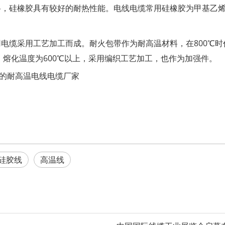
，硅橡胶具有较好的耐热性能。电线电缆常用硅橡胶为甲基乙烯硅橡
电缆采用工艺加工而成。耐火包带作为耐高温材料，在800℃
，熔化温度为600℃以上，采用编织工艺加工，也作为加强件。
的耐高温电线电缆厂家
硅胶线
高温线