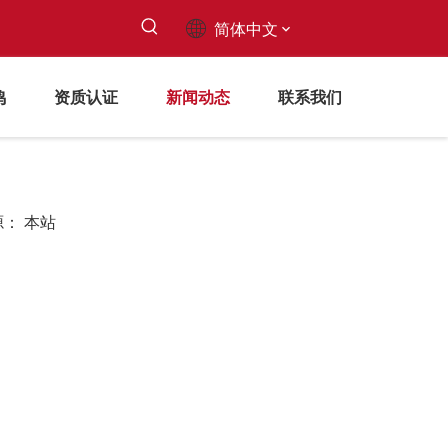
简体中文
鸣
资质认证
新闻动态
联系我们
源：
本站