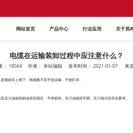
网站首页
产品中心
行业应用
关于凤
电缆在运输装卸过程中应注意什么？
量：
18564
作者： 本站编辑 发布时间： 2021-01-07 来
直接由车上推下，电缆般不应平放运输，平放贮存。
至压力油箱间的油管应固定，不得损伤，压力油箱应牢固，压力指示应符合要求。