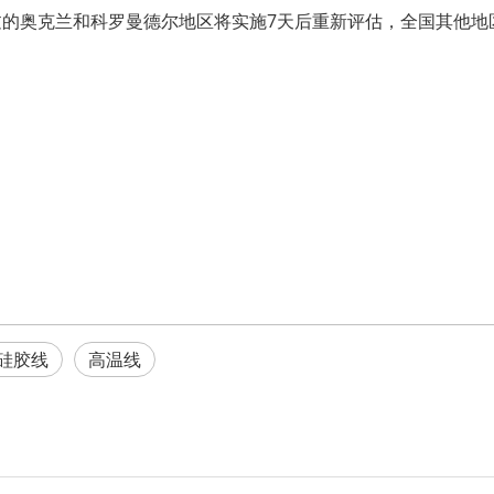
的奥克兰和科罗曼德尔地区将实施7天后重新评估，全国其他地
硅胶线
高温线