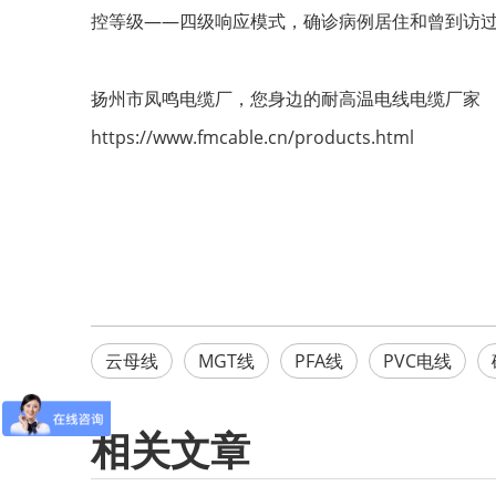
控等级——四级响应模式，确诊病例居住和曾到访过
扬州市凤鸣电缆厂，您身边的耐高温电线电缆厂家
https://www.fmcable.cn/products.html
云母线
MGT线
PFA线
PVC电线
相关文章