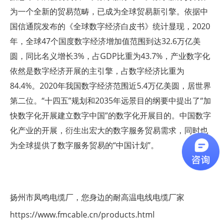
为一个全新的贸易范畴，已成为全球贸易新引擎。依据中
国信通院发布的《全球数字经济白皮书》统计显现，2020
年，全球47个国度数字经济增加值范围到达32.6万亿美
圆，同比名义增长3%，占GDP比重为43.7%，产业数字化
依然是数字经济开展的主引擎，占数字经济比重为
84.4%。2020年我国数字经济范围近5.4万亿美圆，居世界
第二位。“十四五”规划和2035年远景目的纲要中提出了“加
快数字化开展建立数字中国”的数字化开展目的。中国数字
化产业的开展，衍生出宏大的数字服务贸易需求，同时也
为全球提供了数字服务贸易的“中国计划”。
扬州市凤鸣电缆厂，您身边的耐高温电线电缆厂家
https://www.fmcable.cn/products.html