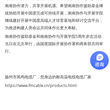
南南协作潜力，共享开展机遇。希望南南协作援助基金继
续协助开展中国度完成可持续开展，南南协作与开展学院
继续建好开展中国度高端人才培育基地和研讨交流平台，
为推进构建人类命运共同体作出更大奉献。
南南协作援助基金和南南协作与开展学院5周年岁念活动
当日在北京举行，由国度国际开展协作署和商务部共同举
行。
扬州市凤鸣电缆厂，您身边的耐高温电线电缆厂家
https://www.fmcable.cn/products.html