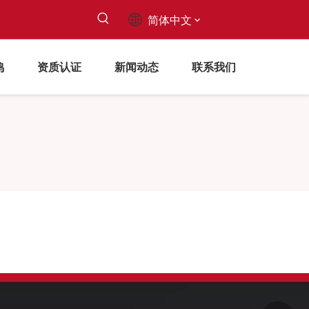
简体中文
鸣
资质认证
新闻动态
联系我们