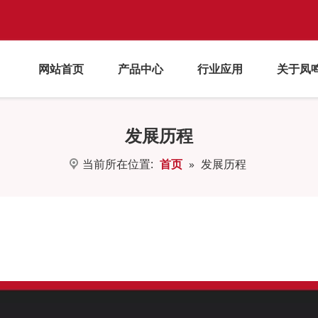
网站首页
产品中心
行业应用
关于凤
发展历程
当前所在位置:
首页
»
发展历程