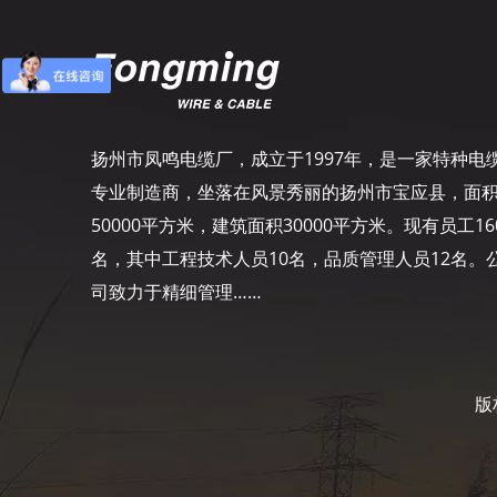
扬州市凤鸣电缆厂，成立于1997年，是一家特种电
专业制造商，坐落在风景秀丽的扬州市宝应县，面
50000平方米，建筑面积30000平方米。现有员工16
名，其中工程技术人员10名，品质管理人员12名。
司致力于精细管理……
版